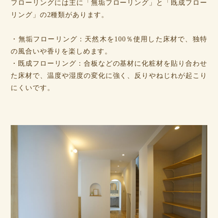
フローリングには主に「無垢フローリング」と「既成フロー
リング」の2種類があります。
・無垢フローリング：天然木を100％使用した床材で、独特
の風合いや香りを楽しめます。
・既成フローリング：合板などの基材に化粧材を貼り合わせ
た床材で、温度や湿度の変化に強く、反りやねじれが起こり
にくいです。