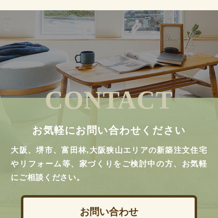
CONTACT
お気軽にお問い合わせください
大阪、堺市、富田林,大阪狭山エリアの新築注文住宅
やリフォーム等、家づくりをご検討中の方、お気軽
にご相談ください。
お問い合わせ