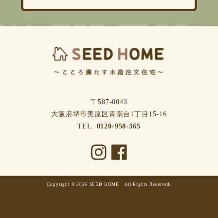
〒587-0043
⼤阪府堺市美原区⻘南台1丁⽬15-16
TEL.
0120-958-365
Copyright © 2026 SEED HOME All Rights Reserved.