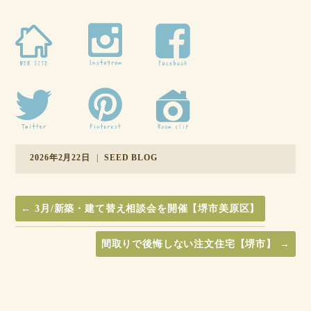
2026年2月22日
|
SEED BLOG
←
3月/新築・建て替え相談会を開催【堺市美原区】
間取りで後悔しない注文住宅【堺市】
→