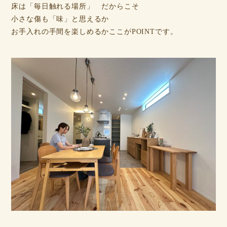
床は「毎日触れる場所」 だからこそ
小さな傷も「味」と思えるか
お手入れの手間を楽しめるかここがPOINTです。