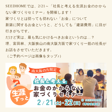
SEEDHOMEでは、2/21～「社長と考える生涯お金のかから
ない家づくりセミナー」を開催します！
家づくりとは切っても切れない「お金」について
新築に関するお金というと、どうしても「建築費用」に目が
行きがちです。
だけど実は、最も気にかけるべきお金というのは…？
堺、富田林、大阪狭山の南大阪方面で家づくり一筋の社長が
お話をさせていただきます。
（ご予約ページは画像をタップ♪）