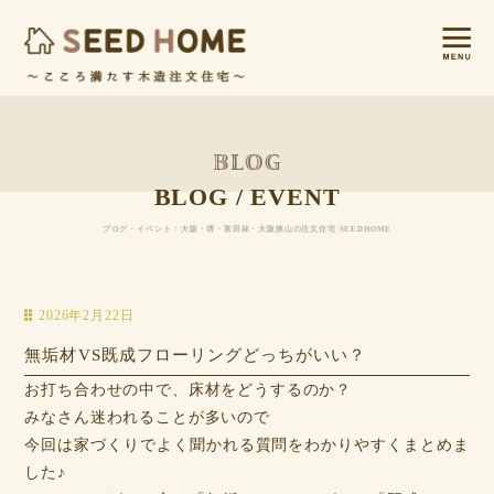
BLOG / EVENT
ブログ・イベント / 大阪・堺・富田林・大阪狭山の注文住宅 SEEDHOME
2026年2月22日
無垢材VS既成フローリングどっちがいい？
お打ち合わせの中で、床材をどうするのか？
みなさん迷われることが多いので
今回は家づくりでよく聞かれる質問をわかりやすくまとめま
した♪