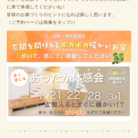
に来て体感してくださいね！
皆様のお家づくりのヒントになれば嬉しく思います。
（ご予約ページは画像をタップ♪）