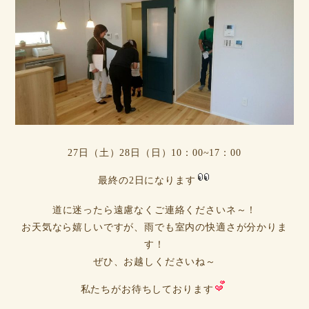
27日（土）28日（日）10：00~17：00
最終の2日になります
道に迷ったら遠慮なくご連絡くださいネ～！
お天気なら嬉しいですが、雨でも室内の快適さが分かりま
す！
ぜひ、お越しくださいね～
私たちがお待ちしております