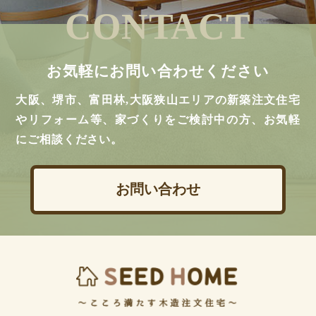
CONTACT
お気軽にお問い合わせください
大阪、堺市、富田林,大阪狭山エリアの新築注文住宅
やリフォーム等、家づくりをご検討中の方、お気軽
にご相談ください。
お問い合わせ