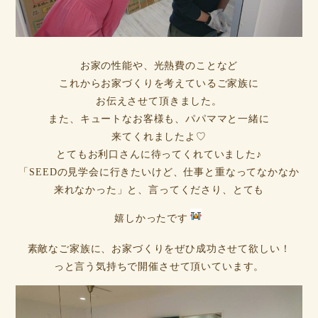
お家の性能や、光熱費のことなど
これからお家づくりを考えているご家族に
お伝えさせて頂きました。
また、キュートなお客様も、パパママと一緒に
来てくれましたよ♡
とてもお利口さんに待ってくれていました♪
「SEEDの見学会に行きたいけど、仕事と重なってなかなか
来れなかった」と、言ってくださり、とても
嬉しかったです
素敵なご家族に、お家づくりをぜひ成功させて欲しい！
っと言う気持ちで開催させて頂いています。