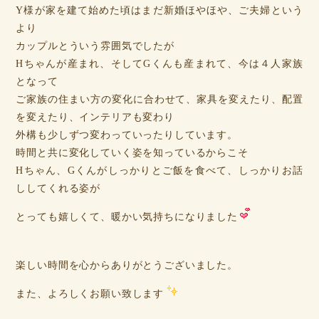
Y様が家を建て始めた頃はまだ新婚ほやほや、ご夫婦という
より
カップルとういう雰囲気でしたが
Hちゃんが産まれ、そしてGくんも産まれて、今は４人家族
となって
ご家族の住まい方の変化に合わせて、家具を変えたり、配置
を変えたり、インテリアも変わり
外構も少しずつ変わっていったりしています。
時間と共に変化していく姿を知っているからこそ
Hちゃん、Gくんがしっかりとご飯を食べて、しっかりお話
ししてくれる姿が
とっても嬉しくて、暖かい気持ちになりました
楽しい時間を心からありがとうございました。
また、よろしくお願い致します