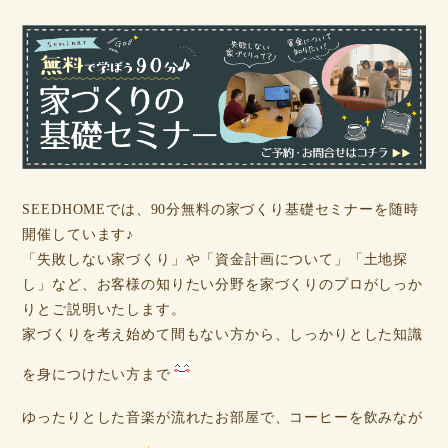
SEEDHOMEでは、90分無料の家づくり基礎セミナーを随時
開催しています♪
「失敗しない家づくり」や「資金計画について」「土地探
し」など、お客様の知りたい分野を家づくりのプロがしっか
りとご説明いたします。
家づくりを考え始めて間もない方から、しっかりとした知識
を身につけたい方まで
ゆったりとした音楽が流れたお部屋で、コーヒーを飲みなが