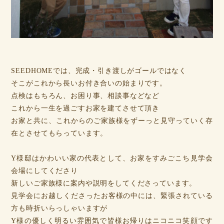
SEEDHOMEでは、完成・引き渡しがゴールではなく
そこがこれから長いお付き合いの始まりです。
点検はもちろん、お困り事、相談事などなど
これから一生を過ごすお家を建てさせて頂き
お家と共に、これからのご家族様をずーっと見守っていく存
在とさせてもらっています。
Y様邸はかわいい家の代表として、お家をすみごこち見学会
会場にしてくださり
新しいご家族様に案内や説明をしてくださっています。
見学会にお越しくださったお客様の中には、緊張されている
方も時折いらっしゃいますが
Y様の優しく明るい雰囲気で皆様お帰りはニコニコ笑顔です