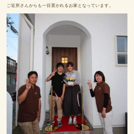
ご近所さんからも一目置かれるお家となっています。