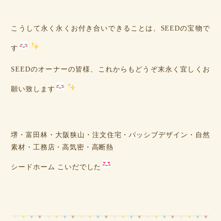
こうして永く永くお付き合いできることは、SEEDの宝物で
す
SEEDのオーナーの皆様、これからもどうぞ末永く宜しくお
願い致します
堺・富田林・大阪狭山・注文住宅・パッシブデザイン・自然
素材・工務店・高気密・高断熱
シードホーム こいだでした