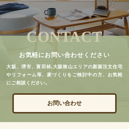
CONTACT
お気軽にお問い合わせください
大阪、堺市、富田林,大阪狭山エリアの新築注文住宅
やリフォーム等、家づくりをご検討中の方、お気軽
にご相談ください。
お問い合わせ