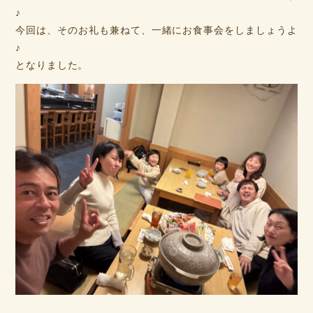
♪
今回は、そのお礼も兼ねて、一緒にお食事会をしましょうよ
♪
となりました。